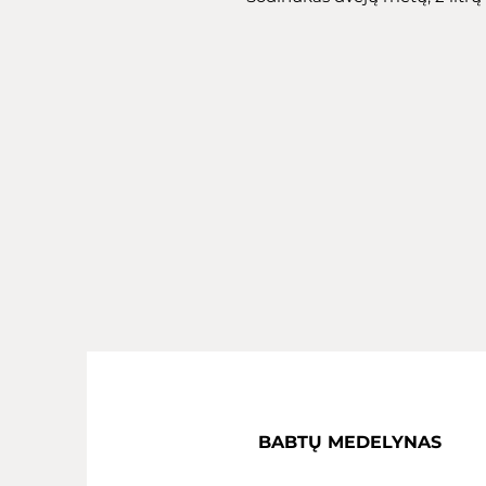
BABTŲ MEDELYNAS