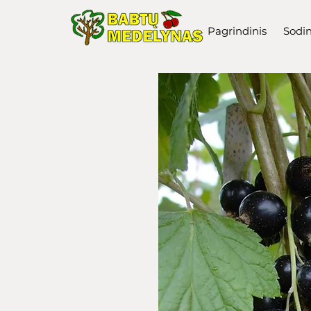
Pagrindinis
Sodi