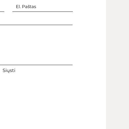
Siųsti