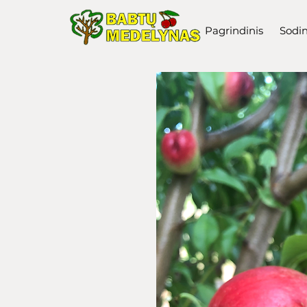
Pagrindinis
Sodi