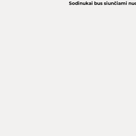
Sodinukai bus siunčiami nuo 