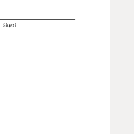
Siųsti