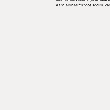
Kamieninės formos sodinukas 