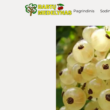
Pagrindinis
Sodi