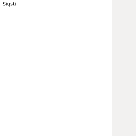
Siųsti