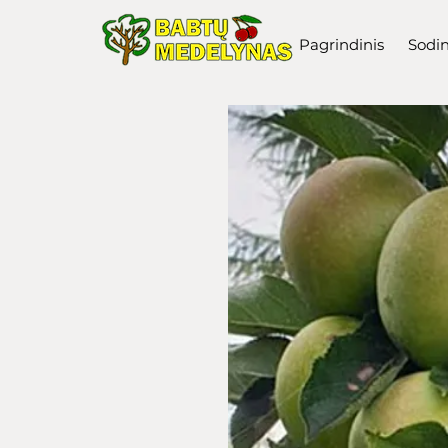
Pagrindinis
Sodi