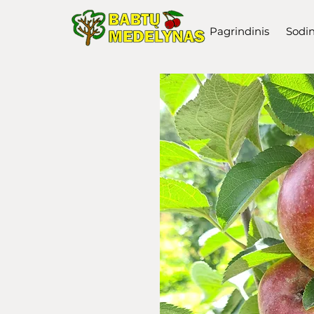
Pagrindinis
Sodi