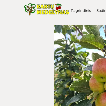
Pagrindinis
Sodi