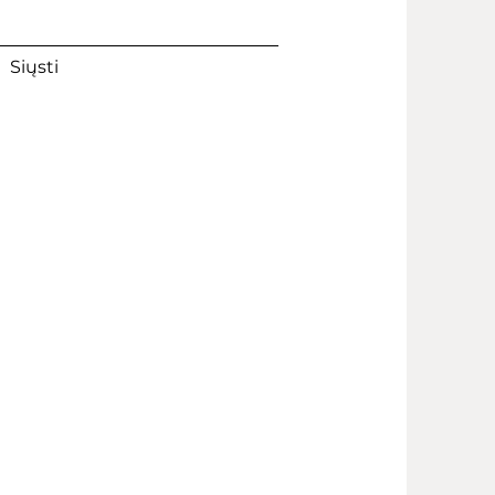
Siųsti