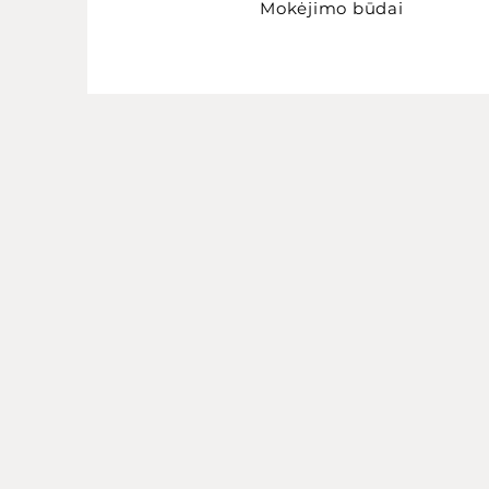
Mokėjimo būdai