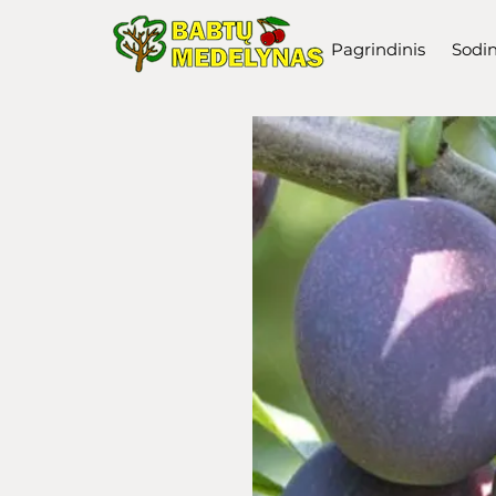
Pagrindinis
Sodi